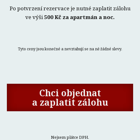
Po potvrzení rezervace je nutné zaplatit zálohu
ve výši
500 Kč za apartmán a noc.
Tyto ceny jsou konečné a nevztahují se na ně žádné slevy.
Chci objednat
a zaplatit zálohu
Nejsem plátce DPH.