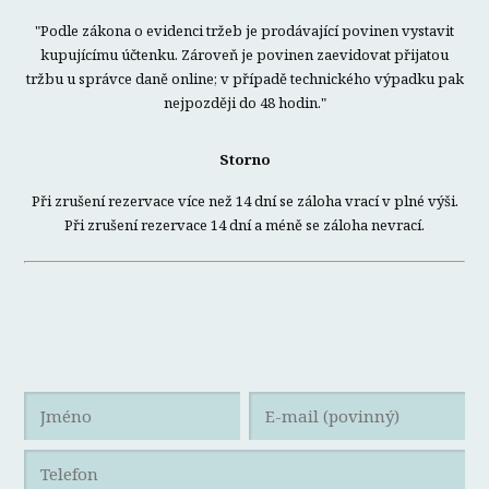
"Podle zákona o evidenci tržeb je prodávající povinen vystavit
kupujícímu účtenku. Zároveň je povinen zaevidovat přijatou
tržbu u správce daně online; v případě technického výpadku pak
nejpozději do 48 hodin."
Storno
Při zrušení rezervace více než 14 dní se záloha vrací v plné výši.
Při zrušení rezervace 14 dní a méně se záloha nevrací.