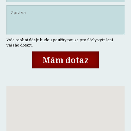
Vaše osobní údaje budou použity pouze pro účely vyřešení
vašeho dotazu.
Mám dotaz